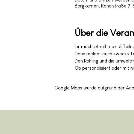
Bergkamen, Kanalstraße 7,
Über die Veran
Ihr möchtet mit max. 8 Teil
Dann meldet euch zwecks Ter
Den Rohling und die umweltf
Ob personalisiert oder mit n
Google Maps wurde aufgrund der Analyt